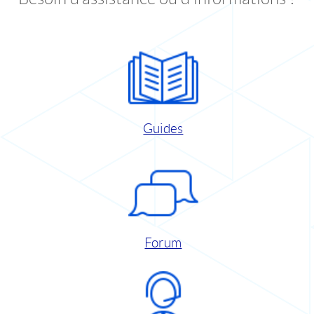
Guides
Forum